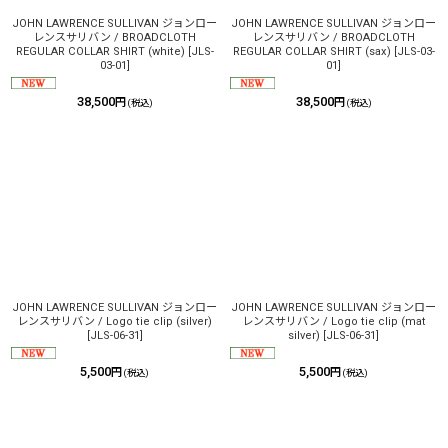
JOHN LAWRENCE SULLIVAN ジョンロー
JOHN LAWRENCE SULLIVAN ジョンロー
レンスサリバン / BROADCLOTH
レンスサリバン / BROADCLOTH
REGULAR COLLAR SHIRT (white)
[
JLS-
REGULAR COLLAR SHIRT (sax)
[
JLS-03-
03-01
]
01
]
38,500
38,500
円
円
(税込)
(税込)
JOHN LAWRENCE SULLIVAN ジョンロー
JOHN LAWRENCE SULLIVAN ジョンロー
レンスサリバン / Logo tie clip (silver)
レンスサリバン / Logo tie clip (mat
[
JLS-06-31
]
silver)
[
JLS-06-31
]
5,500
5,500
円
円
(税込)
(税込)