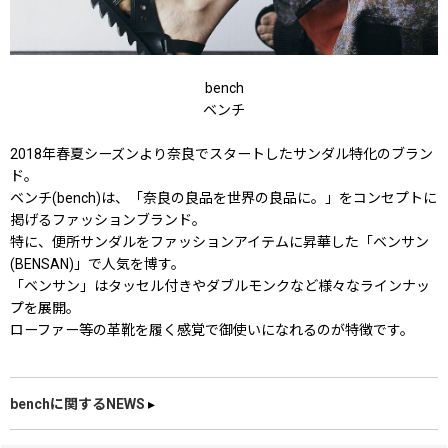
bench
ベンチ
2018年春夏シーズンより奈良でスタートしたサンダル特化のブラン
ド。
ベンチ(bench)は、「奈良の良品を世界の良品に。」をコンセプトに
掲げるファッションブランド。
特に、便所サンダルをファッションアイテムに昇華した「ベンサン
(BENSAN)」で人気を博す。
「ベンサン」はタッセル付きやダブルモンクなど様々なラインナッ
プを展開。
ローファー等の革靴を履く感覚で御使いになれるのが特徴です。
benchに関するNEWS
▸