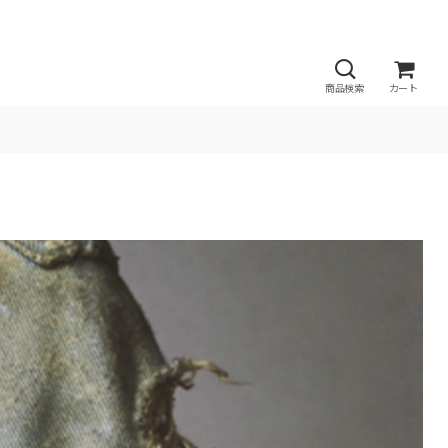
商品検索
カート