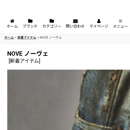
ホーム
ブランド
カテゴリー
問い合わせ
マイページ
メニュー
ホーム
>
新着アイテム
>
NOVE ノーヴェ
NOVE ノーヴェ
[
新着アイテム
]