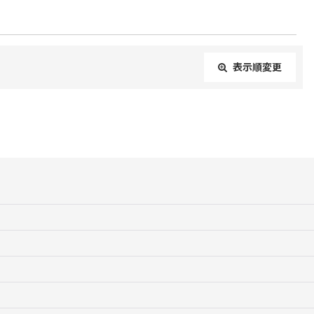
表示順変更
閉じる