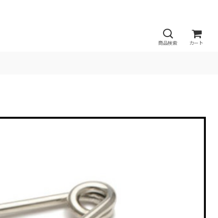
商品検索
カート