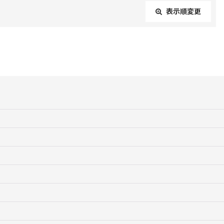
表示順変更
閉じる