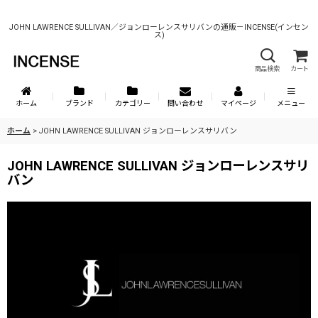
JOHN LAWRENCE SULLIVAN／ジョンローレンスサリバンの通販－INCENSE(インセン
ス)
商品検索
カート
ホーム
ブランド
カテゴリー
問い合わせ
マイページ
メニュー
ホーム
>
JOHN LAWRENCE SULLIVAN ジョンローレンスサリバン
JOHN LAWRENCE SULLIVAN ジョンローレンスサリ
バン