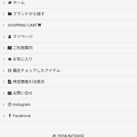
ホーム
ブランドから探す
SHOPPING CART
マイページ
ご利用案内
お気に入り
最近チェックしたアイテム
特定商取引法表示
お問い合せ
instagram
Facebook
© 2008 INCENSE