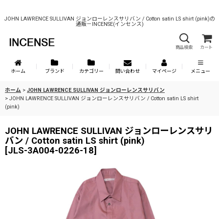
JOHN LAWRENCE SULLIVAN ジョンローレンスサリバン / Cotton satin LS shirt (pink)の
通販－INCENSE(インセンス)
商品検索
カート
ホーム
ブランド
カテゴリー
問い合わせ
マイページ
メニュー
ホーム
>
JOHN LAWRENCE SULLIVAN ジョンローレンスサリバン
>
JOHN LAWRENCE SULLIVAN ジョンローレンスサリバン / Cotton satin LS shirt
(pink)
JOHN LAWRENCE SULLIVAN ジョンローレンスサリ
バン / Cotton satin LS shirt (pink)
[
JLS-3A004-0226-18
]