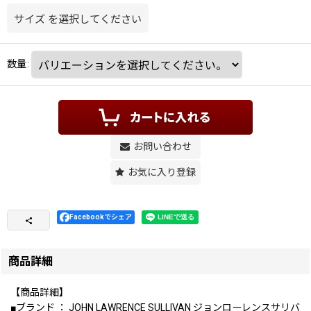
サイズ
を選択してください
数量
:
お問い合わせ
お気に入り登録
Facebookでシェア
商品詳細
【商品詳細】
■ブランド ： JOHN LAWRENCE SULLIVAN ジョンローレンスサリバ