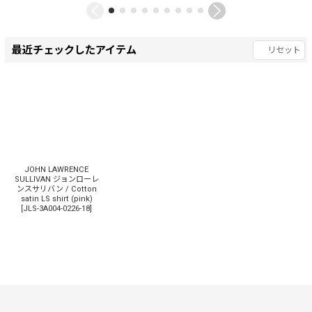
最近チェックしたアイテム
リセット
JOHN LAWRENCE
SULLIVAN ジョンローレ
ンスサリバン / Cotton
satin LS shirt (pink)
[
JLS-3A004-0226-18
]