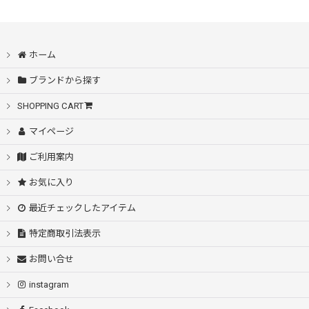
ホーム
ブランドから探す
SHOPPING CART
マイページ
ご利用案内
お気に入り
最近チェックしたアイテム
特定商取引法表示
お問い合せ
instagram