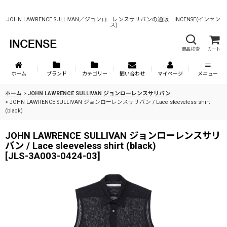
JOHN LAWRENCE SULLIVAN／ジョンローレンスサリバンの通販－INCENSE(インセン
ス)
商品検索
カート
ホーム
ブランド
カテゴリー
問い合わせ
マイページ
メニュー
ホーム
>
JOHN LAWRENCE SULLIVAN ジョンローレンスサリバン
>
JOHN LAWRENCE SULLIVAN ジョンローレンスサリバン / Lace sleeveless shirt
(black)
JOHN LAWRENCE SULLIVAN ジョンローレンスサリ
バン / Lace sleeveless shirt (black)
[
JLS-3A003-0424-03
]