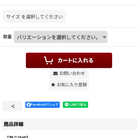
サイズ
を選択してください
数量
:
お問い合わせ
お気に入り登録
Facebookでシェア
商品詳細