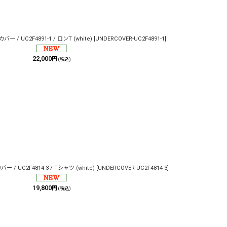
 / UC2F4891-1 / ロンT (white)
[
UNDERCOVER-UC2F4891-1
]
22,000
円
(税込)
 / UC2F4814-3 / Tシャツ (white)
[
UNDERCOVER-UC2F4814-3
]
19,800
円
(税込)