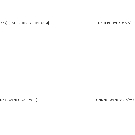
絞り込む
ack)
[
UNDERCOVER-UC2F4804
]
UNDERCOVER アンダーカバー
DERCOVER-UC2F4891-1
]
UNDERCOVER アンダーカバー