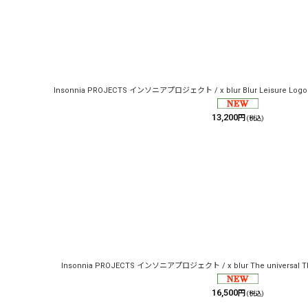
Insonnia PROJECTS インソニアプロジェクト / x blur Blur Leisure Logo T
13,200
円
(税込)
Insonnia PROJECTS インソニアプロジェクト / x blur The universal TEE
16,500
円
(税込)