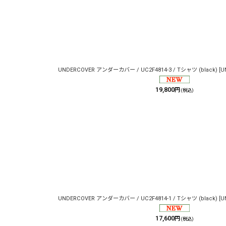
UNDERCOVER アンダーカバー / UC2F4814-3 / Tシャツ (black)
[
U
19,800
円
(税込)
UNDERCOVER アンダーカバー / UC2F4814-1 / Tシャツ (black)
[
U
17,600
円
(税込)