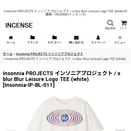
Insonnia PROJECTS インソニアプロジェクト / x blur Blur Leisure Logo TEE (white)の
通販－INCENSE(インセンス)
商品検索
カート
ホーム
ブランド
カテゴリー
問い合わせ
マイページ
メニュー
ホーム
>
Insonnia PROJECTS インソニアプロジェクト
>
Insonnia PROJECTS インソニアプロジェクト / x blur Blur Leisure Logo TEE (white)
Insonnia PROJECTS インソニアプロジェクト / x
blur Blur Leisure Logo TEE (white)
[
Insonnia-IP-BL-011
]