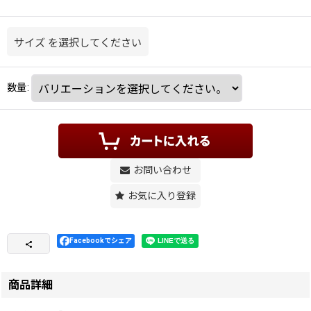
サイズ
を選択してください
数量
:
お問い合わせ
お気に入り登録
Facebookでシェア
商品詳細