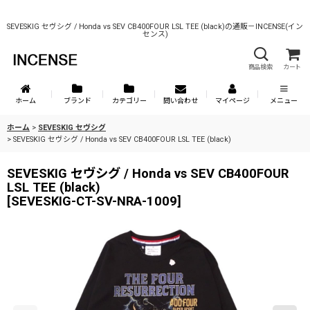
SEVESKIG セヴシグ / Honda vs SEV CB400FOUR LSL TEE (black)の通販－INCENSE(イン
センス)
商品検索
カート
ホーム
ブランド
カテゴリー
問い合わせ
マイページ
メニュー
ホーム
>
SEVESKIG セヴシグ
>
SEVESKIG セヴシグ / Honda vs SEV CB400FOUR LSL TEE (black)
SEVESKIG セヴシグ / Honda vs SEV CB400FOUR
LSL TEE (black)
[
SEVESKIG-CT-SV-NRA-1009
]