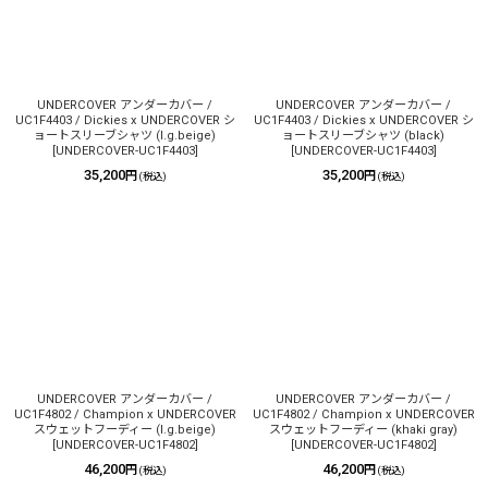
UNDERCOVER アンダーカバー /
UNDERCOVER アンダーカバー /
UC1F4403 / Dickies x UNDERCOVER シ
UC1F4403 / Dickies x UNDERCOVER シ
ョートスリーブシャツ (l.g.beige)
ョートスリーブシャツ (black)
[
UNDERCOVER-UC1F4403
]
[
UNDERCOVER-UC1F4403
]
35,200
35,200
円
円
(税込)
(税込)
UNDERCOVER アンダーカバー /
UNDERCOVER アンダーカバー /
UC1F4802 / Champion x UNDERCOVER
UC1F4802 / Champion x UNDERCOVER
スウェットフーディー (l.g.beige)
スウェットフーディー (khaki gray)
[
UNDERCOVER-UC1F4802
]
[
UNDERCOVER-UC1F4802
]
46,200
46,200
円
円
(税込)
(税込)