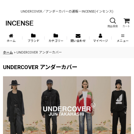
UNDERCOVER／アンダーカバーの通販－INCENSE(インセンス)
商品検索
カート
ホーム
ブランド
カテゴリー
問い合わせ
マイページ
メニュー
ホーム
>
UNDERCOVER アンダーカバー
UNDERCOVER アンダーカバー