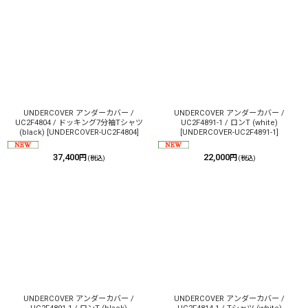
UNDERCOVER アンダーカバー /
UNDERCOVER アンダーカバー /
UC2F4804 / ドッキング7分袖Tシャツ
UC2F4891-1 / ロンT (white)
(black)
[
UNDERCOVER-UC2F4804
]
[
UNDERCOVER-UC2F4891-1
]
37,400
22,000
円
円
(税込)
(税込)
UNDERCOVER アンダーカバー /
UNDERCOVER アンダーカバー /