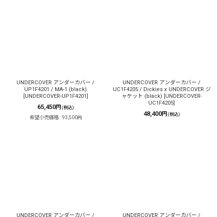
UNDERCOVER アンダーカバー /
UNDERCOVER アンダーカバー /
UP1F4201 / MA-1 (black)
UC1F4205 / Dickies x UNDERCOVER ジ
[
UNDERCOVER-UP1F4201
]
ャケット (black)
[
UNDERCOVER-
UC1F4205
]
65,450
円
(税込)
48,400
円
(税込)
希望小売価格
:
93,500
円
UNDERCOVER アンダーカバー /
UNDERCOVER アンダーカバー /