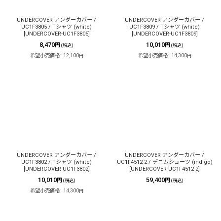
UNDERCOVER アンダーカバー /
UNDERCOVER アンダーカバー /
UC1F3805 / Tシャツ (white)
UC1F3809 / Tシャツ (white)
[
UNDERCOVER-UC1F3805
]
[
UNDERCOVER-UC1F3809
]
8,470
10,010
円
円
(税込)
(税込)
希望小売価格
:
12,100
希望小売価格
:
14,300
円
円
UNDERCOVER アンダーカバー /
UNDERCOVER アンダーカバー /
UC1F3802 / Tシャツ (white)
UC1F4512-2 / デニムショーツ (indigo)
[
UNDERCOVER-UC1F3802
]
[
UNDERCOVER-UC1F4512-2
]
10,010
59,400
円
円
(税込)
(税込)
希望小売価格
:
14,300
円