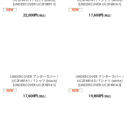
UC2F4891-1 / ロンT (black)
UC2F4814-1 / Tシャツ (white)
[
UNDERCOVER-UC2F4891-1
]
[
UNDERCOVER-UC2F4814-1
]
22,000
17,600
円
円
(税込)
(税込)
UNDERCOVER アンダーカバー /
UNDERCOVER アンダーカバー /
UC2F4814-1 / Tシャツ (black)
UC2F4814-3 / Tシャツ (white)
[
UNDERCOVER-UC2F4814-1
]
[
UNDERCOVER-UC2F4814-3
]
17,600
19,800
円
円
(税込)
(税込)