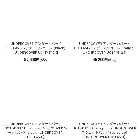
UNDERCOVER アンダーカバー /
UNDERCOVER アンダーカバー /
UC1F4512-2 / デニムショーツ (black)
UC1F4512-3 / デニムショーツ (indigo)
[
UNDERCOVER-UC1F4512-2
]
[
UNDERCOVER-UC1F4512-3
]
59,400
46,200
円
円
(税込)
(税込)
UNDERCOVER アンダーカバー /
UNDERCOVER アンダーカバー /
UC1F4508 / Dickies x UNDERCOVER ワ
UC1F4501 / Champion x UNDERCOVER
ークパンツ (black)
[
UNDERCOVER-
スウェットパンツ (l.g.beige)
UC1F4508
]
[
UNDERCOVER-UC1F4501
]