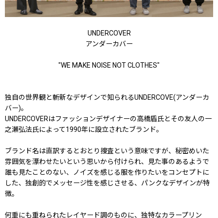
UNDERCOVER
アンダーカバー
"WE MAKE NOISE NOT CLOTHES"
独自の世界観と斬新なデザインで知られるUNDERCOVE(アンダーカ
バー)。
UNDERCOVERはファッションデザイナーの高橋盾氏とその友人の一
之瀬弘法氏によって1990年に設立されたブランド。
ブランド名は直訳するとおとり捜査という意味ですが、秘密めいた
雰囲気を漂わせたいという思いから付けられ、見た事のあるようで
誰も見たことのない、ノイズを感じる服を作りたいをコンセプトに
した、独創的でメッセージ性を感じさせる、パンクなデザインが特
徴。
何重にも重ねられたレイヤード調のものに、独特なカラープリン