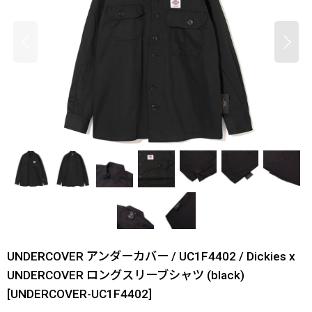
UNDERCOVER アンダーカバー / UC1F4402 / Dickies x
UNDERCOVER ロングスリーブシャツ (black)
[
UNDERCOVER-UC1F4402
]