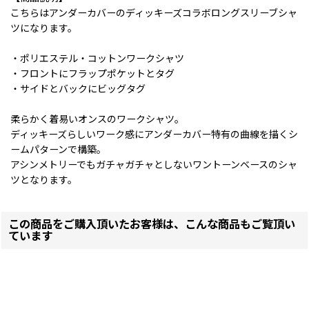
こちらはアンダーカバーのディッキーズコラボロングスリーブシャ
ツになります。
・ポリエステル・コットンワークシャツ
・フロントにフラップポケットとタグ
・サイドとバックにビッグタグ
柔らかく着易いオンスのワークシャツ。
ディッキーズらしいワーク感にアンダーカバー特有の曲線を描くシ
ームパターンで構築。
アシンメトリーでもガチャガチャとしないワントーンベースのシャ
ツとなります。
この商品をご購入頂いたお客様は、こんな商品もご覧頂い
ています