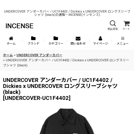
UNDERCOVER アンダーカバー / UC1F4402 / Dickies x UNDERCOVER ロングスリーブ
シャツ (black)の通販－INCENSE(インセンス)
商品検索
カート
ホーム
ブランド
カテゴリー
問い合わせ
マイページ
メニュー
ホーム
>
UNDERCOVER アンダーカバー
>
UNDERCOVER アンダーカバー / UC1F4402 / Dickies x UNDERCOVER ロングスリー
ブシャツ (black)
UNDERCOVER アンダーカバー / UC1F4402 /
Dickies x UNDERCOVER ロングスリーブシャツ
(black)
[
UNDERCOVER-UC1F4402
]