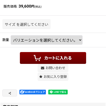
39,600
販売価格
:
円
(税込)
サイズ
を選択してください
数量
:
お問い合わせ
お気に入り登録
Facebookでシェア