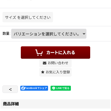
サイズ
を選択してください
数量
:
お問い合わせ
お気に入り登録
Facebookでシェア
商品詳細