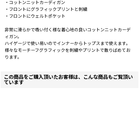
・コットンニットカーディガン
・フロントにグラフィックプリントと刺繍
・フロントにウェルトポケット
非常に滑らかで吸い付く様な着心地の良いコットンニットカーデ
ィガン。
ハイゲージで使い易いのでインナーからトップスまで使えます。
様々なモーチーフグラフィックを刺繍やプリントで散りばめてお
ります。
この商品をご購入頂いたお客様は、こんな商品もご覧頂い
ています