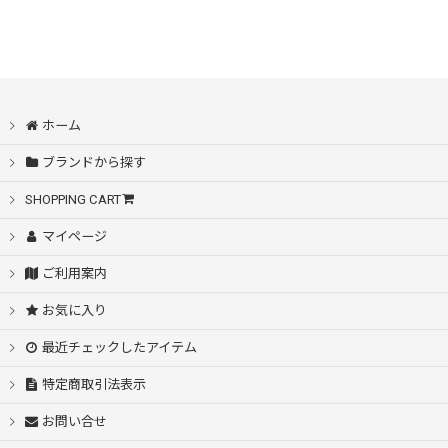
ホーム
ブランドから探す
SHOPPING CART
マイページ
ご利用案内
お気に入り
最近チェックしたアイテム
特定商取引法表示
お問い合せ