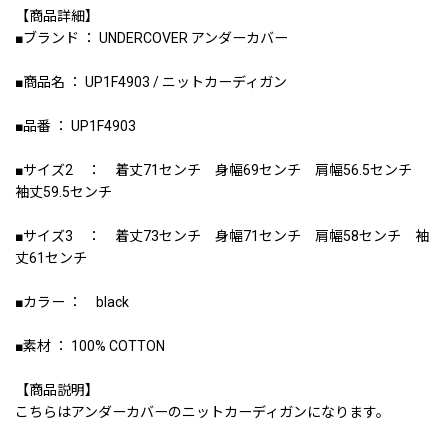
【商品詳細】
■ブランド ： UNDERCOVER アンダーカバー
■商品名 ： UP1F4903 / ニットカーディガン
■品番 ： UP1F4903
■サイズ2 ： 着丈71センチ 身幅69センチ 肩幅56.5センチ
袖丈59.5センチ
■サイズ3 ： 着丈73センチ 身幅71センチ 肩幅58センチ 袖
丈61センチ
■カラー ： black
■素材 ： 100% COTTON
【商品説明】
こちらはアンダーカバーのニットカーディガンになります。