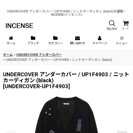
UNDERCOVER アンダーカバー / UP1F4903 / ニットカーディガン (black)の通販－
INCENSE(インセンス)
商品検索
カート
ホーム
ブランド
カテゴリー
問い合わせ
マイページ
メニュー
ホーム
>
UNDERCOVER アンダーカバー
>
UNDERCOVER アンダーカバー / UP1F4903 / ニットカーディガン (black)
UNDERCOVER アンダーカバー / UP1F4903 / ニット
カーディガン (black)
[
UNDERCOVER-UP1F4903
]