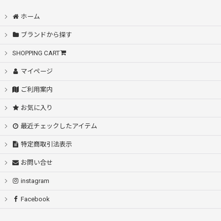
ホーム
ブランドから探す
SHOPPING CART
マイページ
ご利用案内
お気に入り
最近チェックしたアイテム
特定商取引法表示
お問い合せ
instagram
Facebook