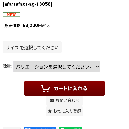
[
afartefact-ag-13058
]
68,200
販売価格
:
円
(税込)
サイズ
を選択してください
数量
:
お問い合わせ
お気に入り登録