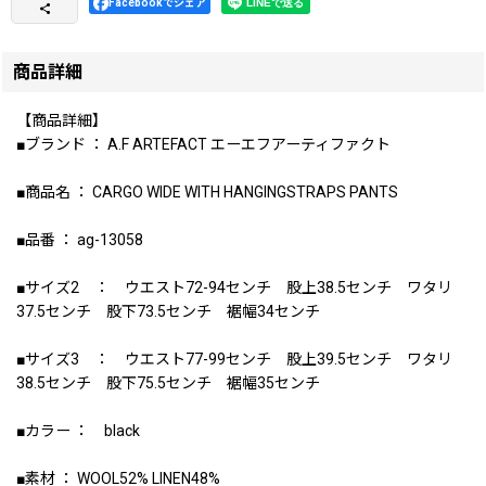
Facebookでシェア
商品詳細
【商品詳細】
■ブランド ： A.F ARTEFACT エーエフアーティファクト
■商品名 ： CARGO WIDE WITH HANGINGSTRAPS PANTS
■品番 ： ag-13058
■サイズ2 ： ウエスト72-94センチ 股上38.5センチ ワタリ
37.5センチ 股下73.5センチ 裾幅34センチ
■サイズ3 ： ウエスト77-99センチ 股上39.5センチ ワタリ
38.5センチ 股下75.5センチ 裾幅35センチ
■カラー ： black
■素材 ： WOOL52% LINEN48%