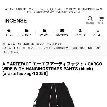
A.F ARTEFACT エーエフアーティファクト / CARGO WIDE WITH HANGINGSTRAPS
PANTS (black)の通販－INCENSE(インセンス)
商品検索
カート
ホーム
ブランド
カテゴリー
問い合わせ
マイページ
メニュー
ホーム
>
A.F ARTEFACT エーエフアーティファクト
>
A.F ARTEFACT エーエフアーティファクト / CARGO WIDE WITH HANGINGSTRAPS
PANTS (black)
A.F ARTEFACT エーエフアーティファクト / CARGO
WIDE WITH HANGINGSTRAPS PANTS (black)
[
afartefact-ag-13058
]