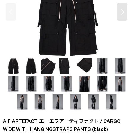
A.F ARTEFACT エーエフアーティファクト / CARGO
WIDE WITH HANGINGSTRAPS PANTS (black)