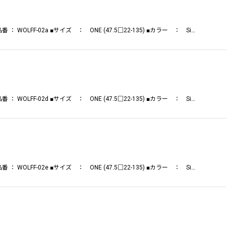
 ： WOLFF-02a ■サイズ ： ONE (47.5□22-135) ■カラー ： Si…
 ： WOLFF-02d ■サイズ ： ONE (47.5□22-135) ■カラー ： Si…
 ： WOLFF-02e ■サイズ ： ONE (47.5□22-135) ■カラー ： Si…