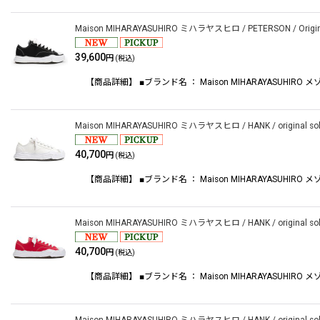
Maison MIHARAYASUHIRO ミハラヤスヒロ / PETERSON / Original s
39,600
円
(税込)
【商品詳細】 ■ブランド名 ： Maison MIHARAYASUHIRO メゾンミハ
Maison MIHARAYASUHIRO ミハラヤスヒロ / HANK / original sole 
40,700
円
(税込)
【商品詳細】 ■ブランド名 ： Maison MIHARAYASUHIRO メゾンミハ
Maison MIHARAYASUHIRO ミハラヤスヒロ / HANK / original sole 
40,700
円
(税込)
【商品詳細】 ■ブランド名 ： Maison MIHARAYASUHIRO メゾンミハ