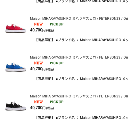
【商品詳細】 ■ブランド名 ： Maison MIHARAYASUHIRO メゾンミ
Maison MIHARAYASUHIRO ミハラヤスヒロ / PETERSON23 / Original
40,700
円
(税込)
【商品詳細】 ■ブランド名 ： Maison MIHARAYASUHIRO メゾンミハ
Maison MIHARAYASUHIRO ミハラヤスヒロ / PETERSON23 / Original
40,700
円
(税込)
【商品詳細】 ■ブランド名 ： Maison MIHARAYASUHIRO メゾンミハ
Maison MIHARAYASUHIRO ミハラヤスヒロ / PETERSON23 / Original
40,700
円
(税込)
【商品詳細】 ■ブランド名 ： Maison MIHARAYASUHIRO メゾンミハ