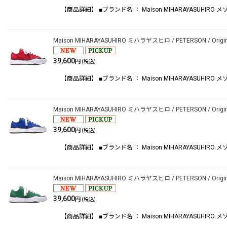
【商品詳細】 ■ブランド名 ： Maison MIHARAYASUHIRO メゾンミハ
Maison MIHARAYASUHIRO ミハラヤスヒロ / PETERSON / Original s
39,600
円
(税込)
【商品詳細】 ■ブランド名 ： Maison MIHARAYASUHIRO メゾンミハ
Maison MIHARAYASUHIRO ミハラヤスヒロ / PETERSON / Original s
39,600
円
(税込)
【商品詳細】 ■ブランド名 ： Maison MIHARAYASUHIRO メゾンミハ
Maison MIHARAYASUHIRO ミハラヤスヒロ / PETERSON / Original s
39,600
円
(税込)
【商品詳細】 ■ブランド名 ： Maison MIHARAYASUHIRO メゾンミハ