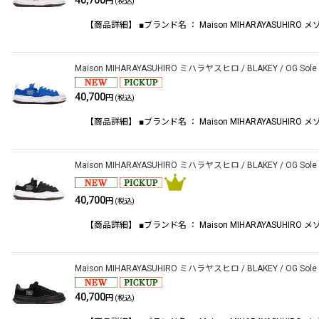
40,700
円
(税込)
【商品詳細】 ■ブランド名 ： Maison MIHARAYASUHIRO メゾンミ
Maison MIHARAYASUHIRO ミハラヤスヒロ / BLAKEY / OG Sole Can
40,700
円
(税込)
【商品詳細】 ■ブランド名 ： Maison MIHARAYASUHIRO メゾンミ
Maison MIHARAYASUHIRO ミハラヤスヒロ / BLAKEY / OG Sole Can
40,700
円
(税込)
【商品詳細】 ■ブランド名 ： Maison MIHARAYASUHIRO メゾンミ
Maison MIHARAYASUHIRO ミハラヤスヒロ / BLAKEY / OG Sole Canv
40,700
円
(税込)