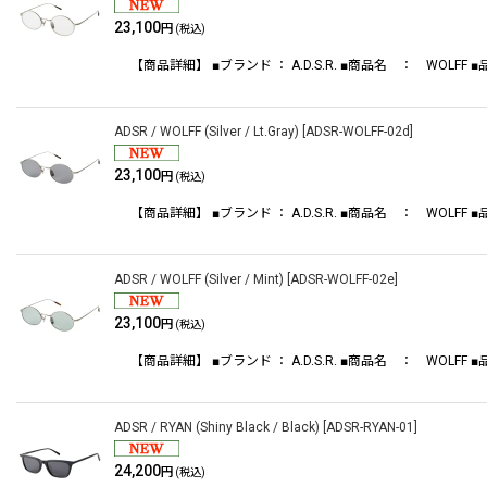
23,100
円
(税込)
【商品詳細】 ■ブランド ： A.D.S.R. ■商品名 ： WOLFF ■品番
ADSR / WOLFF (Silver / Lt.Gray)
[
ADSR-WOLFF-02d
]
23,100
円
(税込)
【商品詳細】 ■ブランド ： A.D.S.R. ■商品名 ： WOLFF ■品番
ADSR / WOLFF (Silver / Mint)
[
ADSR-WOLFF-02e
]
23,100
円
(税込)
【商品詳細】 ■ブランド ： A.D.S.R. ■商品名 ： WOLFF ■品番
ADSR / RYAN (Shiny Black / Black)
[
ADSR-RYAN-01
]
24,200
円
(税込)