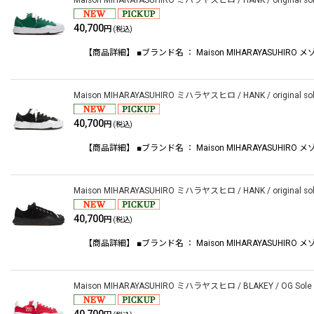
Maison MIHARAYASUHIRO ミハラヤスヒロ / HANK / original sole t
40,700
円
(税込)
【商品詳細】 ■ブランド名 ： Maison MIHARAYASUHIRO メゾンミハ
Maison MIHARAYASUHIRO ミハラヤスヒロ / HANK / original sole 
40,700
円
(税込)
【商品詳細】 ■ブランド名 ： Maison MIHARAYASUHIRO メゾンミハ
Maison MIHARAYASUHIRO ミハラヤスヒロ / HANK / original sole t
40,700
円
(税込)
【商品詳細】 ■ブランド名 ： Maison MIHARAYASUHIRO メゾンミハ
Maison MIHARAYASUHIRO ミハラヤスヒロ / BLAKEY / OG Sole Ca