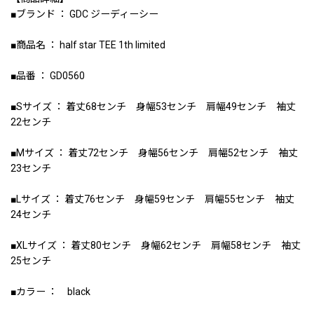
■ブランド ： GDC ジーディーシー
■商品名 ： half star TEE 1th limited
■品番 ： GD0560
■Sサイズ ： 着丈68センチ 身幅53センチ 肩幅49センチ 袖丈
22センチ
■Mサイズ ： 着丈72センチ 身幅56センチ 肩幅52センチ 袖丈
23センチ
■Lサイズ ： 着丈76センチ 身幅59センチ 肩幅55センチ 袖丈
24センチ
■XLサイズ ： 着丈80センチ 身幅62センチ 肩幅58センチ 袖丈
25センチ
■カラー ： black