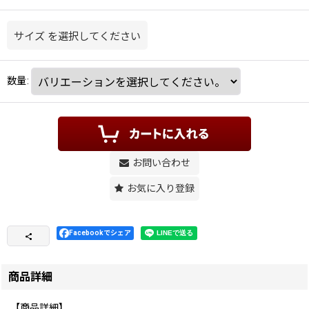
サイズ
を選択してください
数量
:
お問い合わせ
お気に入り登録
Facebookでシェア
商品詳細
【商品詳細】