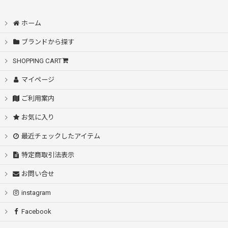
ホーム
ブランドから探す
SHOPPING CART
マイページ
ご利用案内
お気に入り
最近チェックしたアイテム
特定商取引法表示
お問い合せ
instagram
Facebook