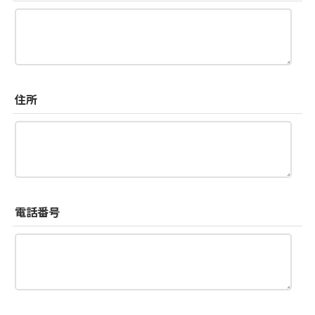
住所
電話番号