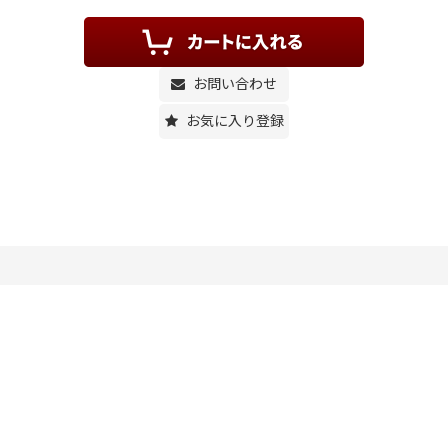
お問い合わせ
お気に入り登録