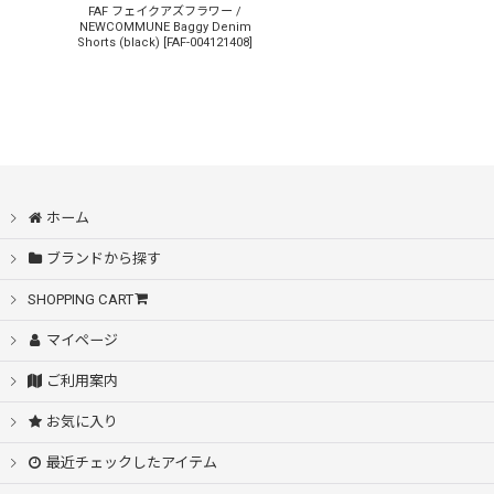
FAF フェイクアズフラワー /
NEWCOMMUNE Baggy Denim
Shorts (black)
[
FAF-004121408
]
ホーム
ブランドから探す
SHOPPING CART
マイページ
ご利用案内
お気に入り
最近チェックしたアイテム