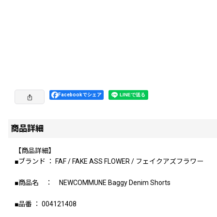
Facebookでシェア
商品詳細
【商品詳細】
■ブランド ： FAF / FAKE ASS FLOWER / フェイクアズフラワー
■商品名 ： NEWCOMMUNE Baggy Denim Shorts
■品番 ： 004121408