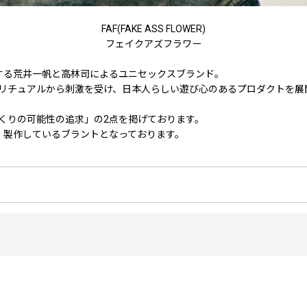
FAF(FAKE ASS FLOWER)
フェイクアズフラワー
所属する荒井一帆と高林司によるユニセックスブランド。
リチュアルから刺激を受け、日本人らしい遊び心のあるプロダクトを展
くりの可能性の追求」の2点を掲げております。
考え、製作しているブラントとなっております。