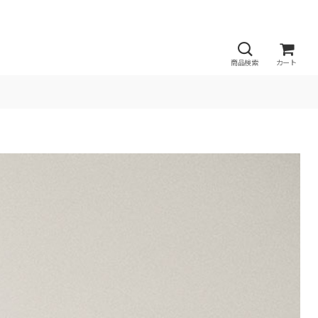
商品検索
カート