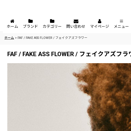
ホーム
ブランド
カテゴリー
問い合わせ
マイページ
メニュー
ホーム
>
FAF / FAKE ASS FLOWER / フェイクアズフラワー
FAF / FAKE ASS FLOWER / フェイクアズフ