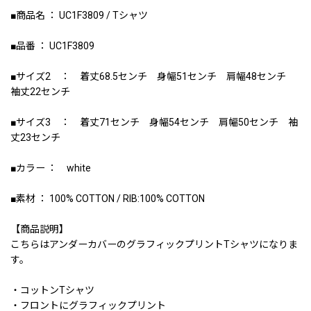
■商品名 ： UC1F3809 / Tシャツ
■品番 ： UC1F3809
■サイズ2 ： 着丈68.5センチ 身幅51センチ 肩幅48センチ
袖丈22センチ
■サイズ3 ： 着丈71センチ 身幅54センチ 肩幅50センチ 袖
丈23センチ
■カラー ： white
■素材 ： 100% COTTON / RIB:100% COTTON
【商品説明】
こちらはアンダーカバーのグラフィックプリントTシャツになりま
す。
・コットンTシャツ
・フロントにグラフィックプリント