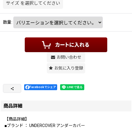
サイズ
を選択してください
数量
:
お問い合わせ
お気に入り登録
Facebookでシェア
商品詳細
【商品詳細】
■ブランド ： UNDERCOVER アンダーカバー