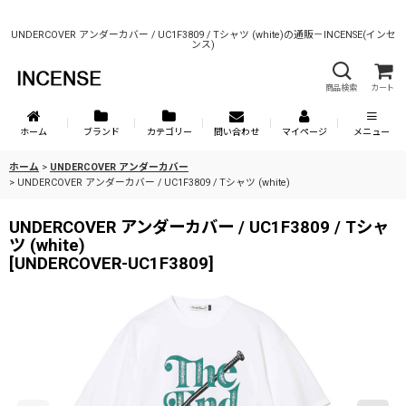
UNDERCOVER アンダーカバー / UC1F3809 / Tシャツ (white)の通販－INCENSE(インセ
ンス)
商品検索
カート
ホーム
ブランド
カテゴリー
問い合わせ
マイページ
メニュー
ホーム
>
UNDERCOVER アンダーカバー
>
UNDERCOVER アンダーカバー / UC1F3809 / Tシャツ (white)
UNDERCOVER アンダーカバー / UC1F3809 / Tシャ
ツ (white)
[
UNDERCOVER-UC1F3809
]