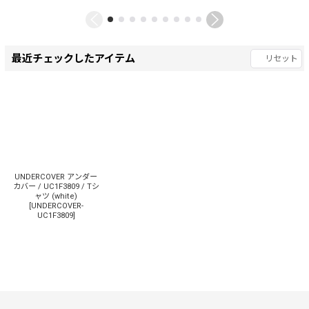
最近チェックしたアイテム
リセット
UNDERCOVER アンダー
カバー / UC1F3809 / Tシ
ャツ (white)
[
UNDERCOVER-
UC1F3809
]