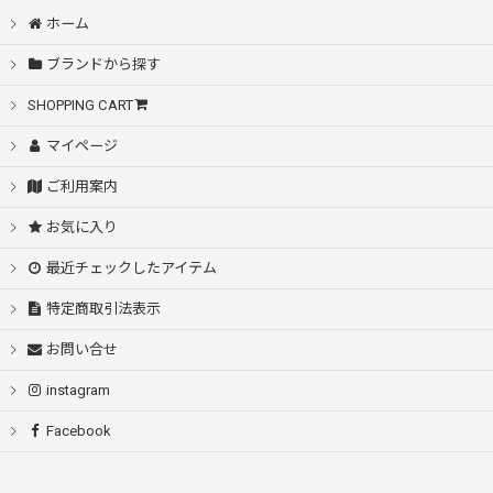
ホーム
ブランドから探す
SHOPPING CART
マイページ
ご利用案内
お気に入り
最近チェックしたアイテム
特定商取引法表示
お問い合せ
instagram
Facebook