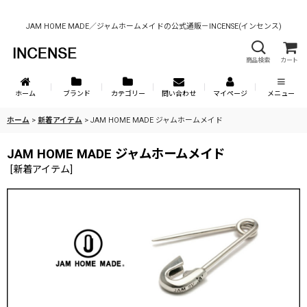
JAM HOME MADE／ジャムホームメイドの公式通販－INCENSE(インセンス)
商品検索
カート
ホーム
ブランド
カテゴリー
問い合わせ
マイページ
メニュー
ホーム
>
新着アイテム
>
JAM HOME MADE ジャムホームメイド
JAM HOME MADE ジャムホームメイド
[
新着アイテム
]