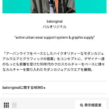
baloriginal
バルオリジナル
“active urban wear support system & graphix supply”
「アーバンライフをベースとしたハイクオリティーなモダンカジュ
アルウエアとグラフィックの提案」をコンセプトに、デザイナー達
のもっとも影響を受けた90年代のクロスカルチャーをベースに様々
なカルチャーを取り入れたモダンカジュアルウエアを展開。
baloriginalに関するNEWS
▸
表示順変更
閉じる