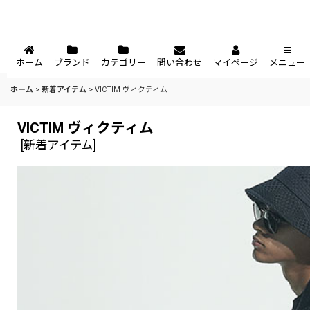
ホーム
ブランド
カテゴリー
問い合わせ
マイページ
メニュー
ホーム
>
新着アイテム
>
VICTIM ヴィクティム
VICTIM ヴィクティム
[
新着アイテム
]