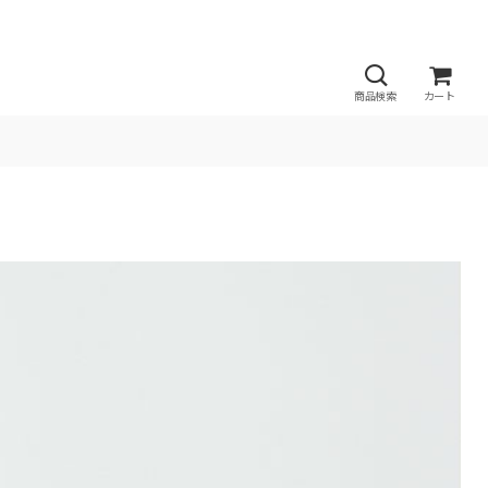
商品検索
カート