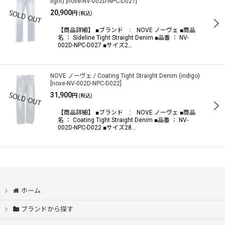
light)
[
nove-NV-002D-NPC-D027
]
20,900
円
(税込)
【商品詳細】 ■ブランド : NOVE ノーヴェ ■商品
名 ： Sideline Tight Straight Denim ■品番 ： NV-
002D-NPC-D027 ■サイズ2…
NOVE ノーヴェ / Coating Tight Straight Denim (indigo)
[
nove-NV-002D-NPC-D022
]
31,900
円
(税込)
【商品詳細】 ■ブランド : NOVE ノーヴェ ■商品
名 ： Coating Tight Straight Denim ■品番 ： NV-
002D-NPC-D022 ■サイズ28…
ホーム
ブランドから探す