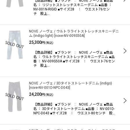
【商品詳細】 ■ブランド : NOVE ノーヴェ ■商品
名 ： リジットストレッチスキニーデニム ■品番 ：
NV-001N-RIGID ■サイズ28 ： ウエスト76セン
チ 股上…
NOVE ノーヴェ / ウルトラライトストレッチスキニーデニ
ム (indigo light)
[
nove-NV-009S50A
]
25,300
円
(税込)
【商品詳細】 ■ブランド : NOVE ノーヴェ ■商品
名 ： ウルトラライトストレッチスキニーデニム ■品
番 ： NV-009S50A ■サイズ28 ： ウエスト76セン
チ 股上…
NOVE ノーヴェ / 3Dタイトストレートデニム (indigo)
[
nove-NV-001D-NPC-D043
]
24,200
円
(税込)
【商品詳細】 ■ブランド : NOVE ノーヴェ ■商品
名 ： 3Dタイトストレートデニム ■品番 ： NV-001D-
NPC-D043 ■サイズ28 ： ウエスト80センチ 股…