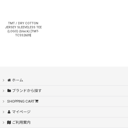
TMT / DRY COTTON
JERSEY SLEEVELESS TEE
(LOGO) (black)
[
TMT-
TCSS2609
]
ホーム
ブランドから探す
SHOPPING CART
マイページ
ご利用案内