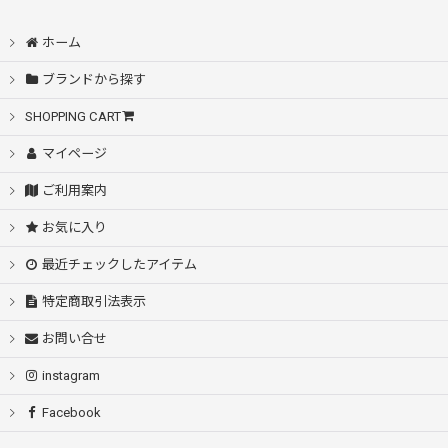
ホーム
ブランドから探す
SHOPPING CART
マイページ
ご利用案内
お気に入り
最近チェックしたアイテム
特定商取引法表示
お問い合せ
instagram
Facebook