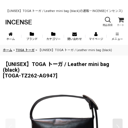
【UNISEX】TOGA トーガ / Leather mini bag (black)の通販－INCENSE(インセンス)
商品検索
カート
ホーム
ブランド
カテゴリー
問い合わせ
マイページ
メニュー
ホーム
>
TOGA トーガ
>
【UNISEX】TOGA トーガ / Leather mini bag (black)
【UNISEX】TOGA トーガ / Leather mini bag
(black)
[
TOGA-TZ262-AG947
]