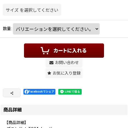
サイズ
を選択してください
数量
:
お問い合わせ
お気に入り登録
Facebookでシェア
商品詳細
【商品詳細】