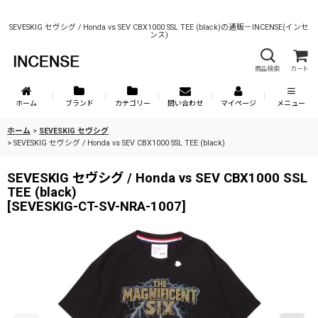
SEVESKIG セヴシグ / Honda vs SEV CBX1000 SSL TEE (black)の通販－INCENSE(インセ
ンス)
商品検索
カート
ホーム
ブランド
カテゴリー
問い合わせ
マイページ
メニュー
ホーム
>
SEVESKIG セヴシグ
>
SEVESKIG セヴシグ / Honda vs SEV CBX1000 SSL TEE (black)
SEVESKIG セヴシグ / Honda vs SEV CBX1000 SSL
TEE (black)
[
SEVESKIG-CT-SV-NRA-1007
]