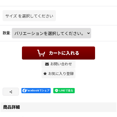
サイズ
を選択してください
数量
:
お問い合わせ
お気に入り登録
Facebookでシェア
商品詳細