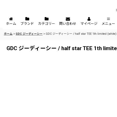
ホーム
ブランド
カテゴリー
問い合わせ
マイページ
メニュー
ホーム
>
GDC ジーディーシー
>
GDC ジーディーシー / half star TEE 1th limited (white)
GDC ジーディーシー / half star TEE 1th limited