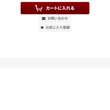
お問い合わせ
お気に入り登録