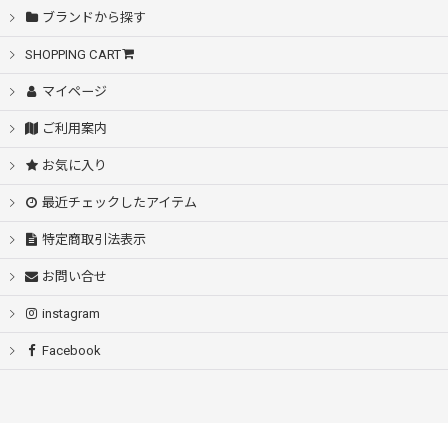
ブランドから探す
SHOPPING CART
マイページ
ご利用案内
お気に入り
最近チェックしたアイテム
特定商取引法表示
お問い合せ
instagram
Facebook