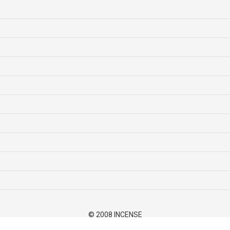
© 2008 INCENSE