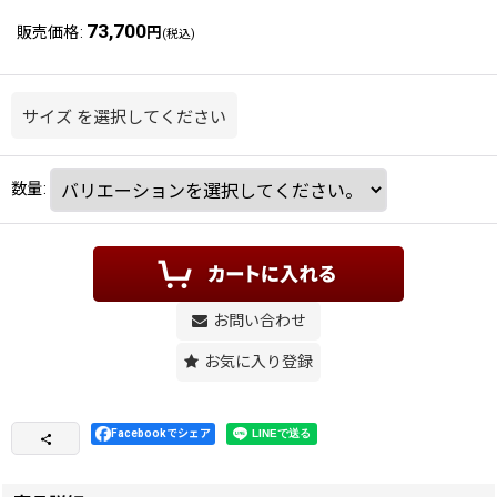
73,700
販売価格
:
円
(税込)
サイズ
を選択してください
数量
:
お問い合わせ
お気に入り登録
Facebookでシェア