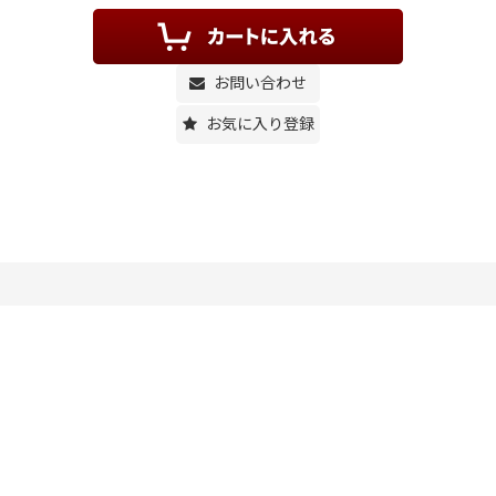
お問い合わせ
お気に入り登録