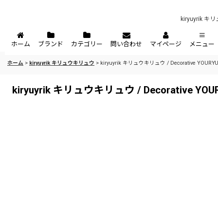
kiryuyrik キ
ホーム
ブランド
カテゴリー
問い合わせ
マイページ
メニュー
ホーム
>
kiryuyrik キリュウキリュウ
>
kiryuyrik キリュウキリュウ / Decorative YOURYU Gat
kiryuyrik キリュウキリュウ / Decorative YOURYU 