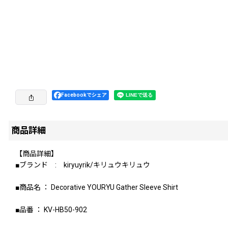
Facebookでシェア
商品詳細
【商品詳細】
■ブランド : kiryuyrik/キリュウキリュウ
■商品名 ： Decorative YOURYU Gather Sleeve Shirt
■品番 ： KV-HB50-902