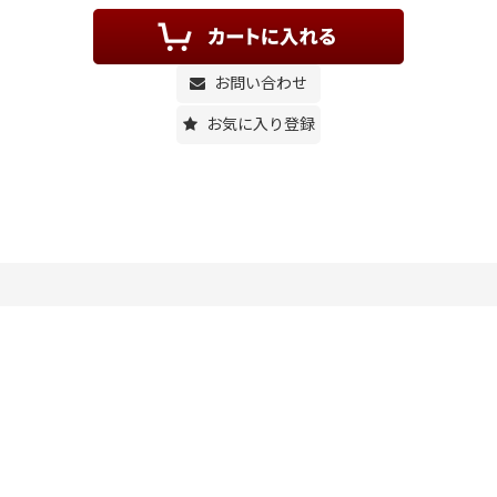
お問い合わせ
お気に入り登録