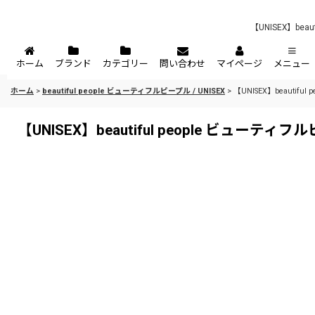
【UNISEX】beau
ホーム
ブランド
カテゴリー
問い合わせ
マイページ
メニュー
ホーム
>
beautiful people ビューティフルピープル / UNISEX
>
【UNISEX】beautiful 
【UNISEX】beautiful people ビューティフルピープル