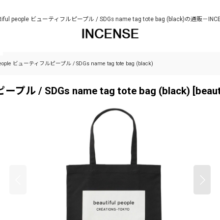
tiful people ビューティフルピープル / SDGs name tag tote bag (black)の通販－I
people ビューティフルピープル / SDGs name tag tote bag (black)
 / SDGs name tag tote bag (black)
[
beau