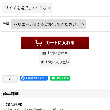
サイズ
を選択してください
数量
:
お問い合わせ
お気に入り登録
Facebookでシェア
商品詳細
【商品詳細】