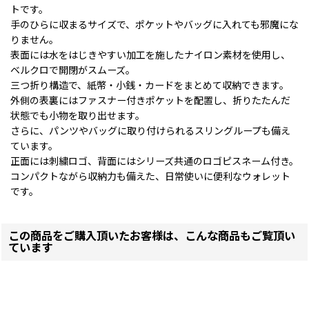
トです。
手のひらに収まるサイズで、ポケットやバッグに入れても邪魔にな
りません。
表面には水をはじきやすい加工を施したナイロン素材を使用し、
ベルクロで開閉がスムーズ。
三つ折り構造で、紙幣・小銭・カードをまとめて収納できます。
外側の表裏にはファスナー付きポケットを配置し、折りたたんだ
状態でも小物を取り出せます。
さらに、パンツやバッグに取り付けられるスリングループも備え
ています。
正面には刺繍ロゴ、背面にはシリーズ共通のロゴピスネーム付き。
コンパクトながら収納力も備えた、日常使いに便利なウォレット
です。
この商品をご購入頂いたお客様は、こんな商品もご覧頂い
ています