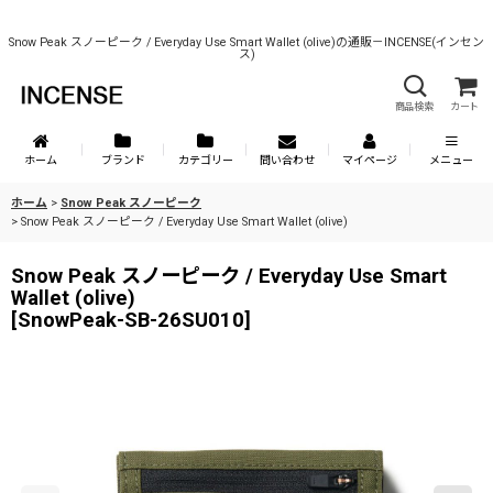
Snow Peak スノーピーク / Everyday Use Smart Wallet (olive)の通販－INCENSE(インセン
ス)
商品検索
カート
ホーム
ブランド
カテゴリー
問い合わせ
マイページ
メニュー
ホーム
>
Snow Peak スノーピーク
>
Snow Peak スノーピーク / Everyday Use Smart Wallet (olive)
Snow Peak スノーピーク / Everyday Use Smart
Wallet (olive)
[
SnowPeak-SB-26SU010
]