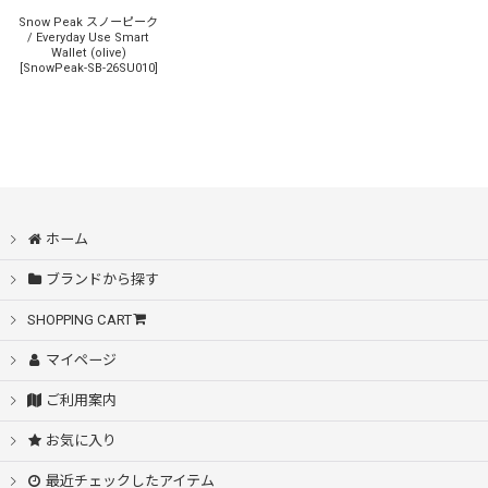
Snow Peak スノーピーク
/ Everyday Use Smart
Wallet (olive)
[
SnowPeak-SB-26SU010
]
ホーム
ブランドから探す
SHOPPING CART
マイページ
ご利用案内
お気に入り
最近チェックしたアイテム