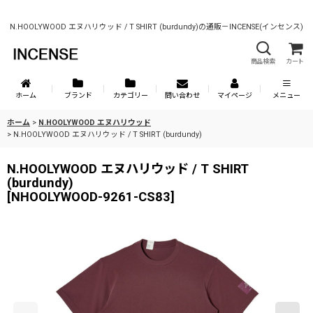
N.HOOLYWOOD エヌハリウッド / T SHIRT (burdundy)の通販－INCENSE(インセンス)
商品検索
カート
ホーム
ブランド
カテゴリー
問い合わせ
マイページ
メニュー
ホーム
>
N.HOOLYWOOD エヌハリウッド
>
N.HOOLYWOOD エヌハリウッド / T SHIRT (burdundy)
N.HOOLYWOOD エヌハリウッド / T SHIRT
(burdundy)
[
NHOOLYWOOD-9261-CS83
]