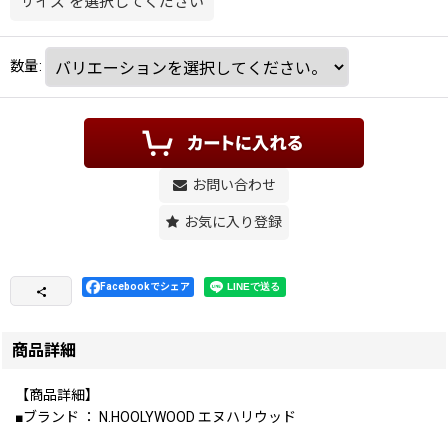
サイズ
を選択してください
数量
:
お問い合わせ
お気に入り登録
Facebookでシェア
商品詳細
【商品詳細】
■ブランド ： N.HOOLYWOOD エヌハリウッド