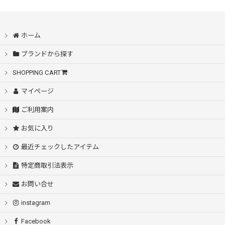
ホーム
ブランドから探す
SHOPPING CART
マイページ
ご利用案内
お気に入り
最近チェックしたアイテム
特定商取引法表示
お問い合せ
instagram
Facebook