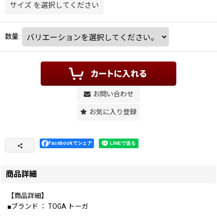
サイズ
を選択してください
数量
:
お問い合わせ
お気に入り登録
Facebookでシェア
商品詳細
【商品詳細】
■ブランド ： TOGA トーガ