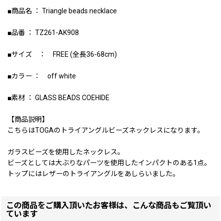
■商品名 ： Triangle beads necklace
■品番 ： TZ261-AK908
■サイズ ： FREE (全長36-68cm)
■カラー ： off white
■素材 ： GLASS BEADS COEHIDE
【商品説明】
こちらはTOGAのトライアングルビーズネックレスになります。
ガラスビーズを使用したネックレス。
ビーズとしては大ぶりなパーツを使用したインパクトのある1点。
トップにはレザーのトライアングルをあしらいました。
この商品をご購入頂いたお客様は、こんな商品もご覧頂い
ています