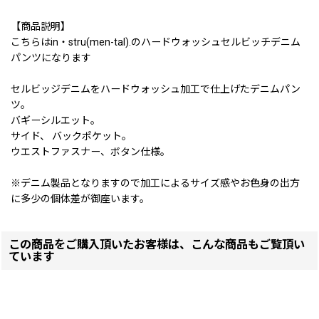
【商品説明】
こちらはin・stru(men-tal).のハードウォッシュセルビッチデニム
パンツになります
セルビッジデニムをハードウォッシュ加工で仕上げたデニムパン
ツ。
バギーシルエット。
サイド、 バックポケット。
ウエストファスナー、ボタン仕様。
※デニム製品となりますので加工によるサイズ感やお色身の出方
に多少の個体差が御座います。
この商品をご購入頂いたお客様は、こんな商品もご覧頂い
ています