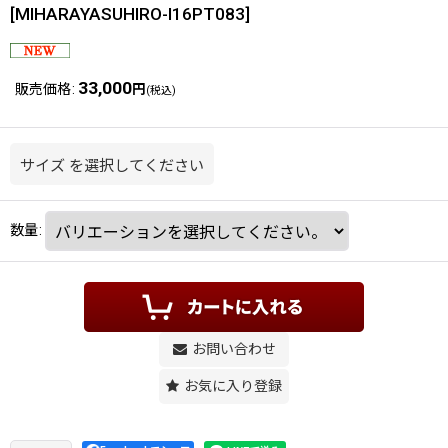
[
MIHARAYASUHIRO-I16PT083
]
33,000
販売価格
:
円
(税込)
サイズ
を選択してください
数量
:
お問い合わせ
お気に入り登録