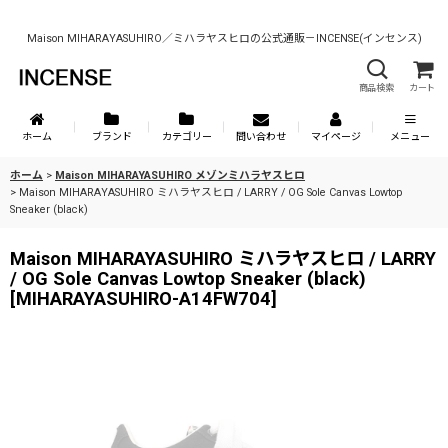
Maison MIHARAYASUHIRO／ミハラヤスヒロの公式通販－INCENSE(インセンス)
商品検索
カート
ホーム
ブランド
カテゴリー
問い合わせ
マイページ
メニュー
ホーム
>
Maison MIHARAYASUHIRO メゾンミハラヤスヒロ
>
Maison MIHARAYASUHIRO ミハラヤスヒロ / LARRY / OG Sole Canvas Lowtop
Sneaker (black)
Maison MIHARAYASUHIRO ミハラヤスヒロ / LARRY
/ OG Sole Canvas Lowtop Sneaker (black)
[
MIHARAYASUHIRO-A14FW704
]