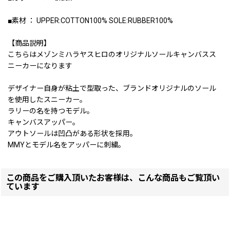
■素材 ： UPPER:COTTON100% SOLE:RUBBER100%
【商品説明】
こちらはメゾンミハラヤスヒロのオリジナルソールキャンバスス
ニーカーになります
デザイナー自身が粘土で型取った、ブランドオリジナルのソール
を使用したスニーカー。
ラリーの名を持つモデル。
キャンバスアッパー。
アウトソールは凹凸がある形状を採用。
MMYとモデル名をアッパーに刺繍。
この商品をご購入頂いたお客様は、こんな商品もご覧頂い
ています