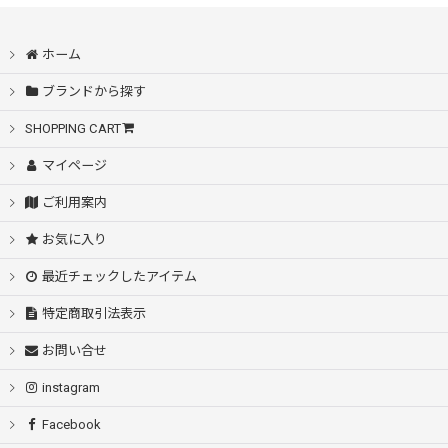
ホーム
ブランドから探す
SHOPPING CART
マイページ
ご利用案内
お気に入り
最近チェックしたアイテム
特定商取引法表示
お問い合せ
instagram
Facebook