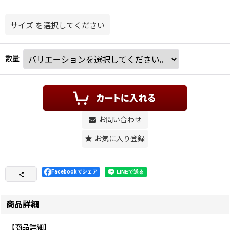
サイズ
を選択してください
数量
:
お問い合わせ
お気に入り登録
Facebookでシェア
商品詳細
【商品詳細】