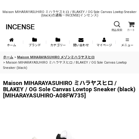
Maison MIHARAYASUHIRO ミハラヤスヒロ / BLAKEY / OG Sole Canvas Lowtop Sneaker
(black)の通販－INCENSE(インセンス)
商品検索
カート
ホーム
ブランド
カテゴリー
問い合わせ
マイページ
メニュー
ホーム
>
Maison MIHARAYASUHIRO メゾンミハラヤスヒロ
>
Maison MIHARAYASUHIRO ミハラヤスヒロ / BLAKEY / OG Sole Canvas Lowtop
Sneaker (black)
Maison MIHARAYASUHIRO ミハラヤスヒロ /
BLAKEY / OG Sole Canvas Lowtop Sneaker (black)
[
MIHARAYASUHIRO-A08FW735
]