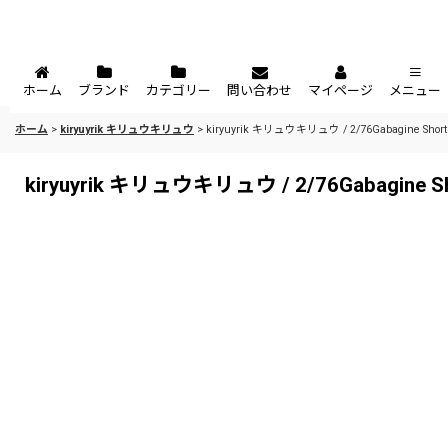
ホーム
ブランド
カテゴリー
問い合わせ
マイページ
メニュー
ホーム
>
kiryuyrik キリュウキリュウ
>
kiryuyrik キリュウキリュウ / 2/76Gabagine Short J
kiryuyrik キリュウキリュウ / 2/76Gabagine Shor