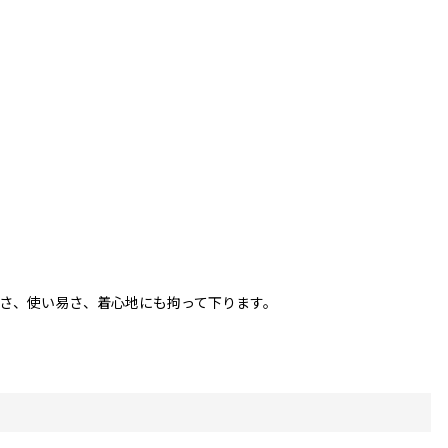
さ、使い易さ、着心地にも拘って下ります。