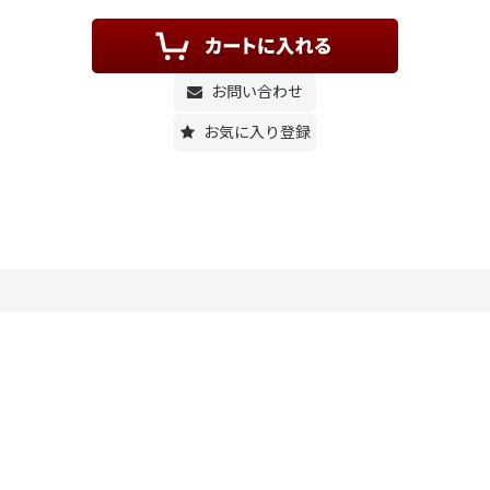
お問い合わせ
お気に入り登録