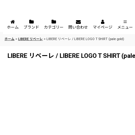
ホーム
ブランド
カテゴリー
問い合わせ
マイページ
メニュー
ホーム
>
LIBERE リベーレ
>
LIBERE リベーレ / LIBERE LOGO T SHIRT (pale gold)
LIBERE リベーレ / LIBERE LOGO T SHIRT (pale