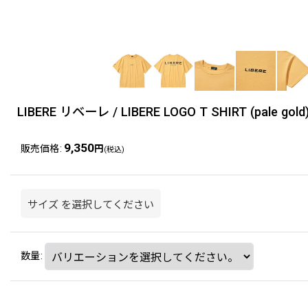
LIBERE リベーレ / LIBERE LOGO T SHIRT (pale gold
9,350
販売価格
:
円
(税込)
サイズ
を選択してください
数量
: