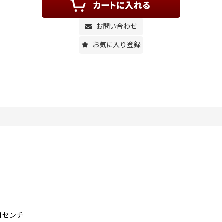
お問い合わせ
お気に入り登録
1センチ