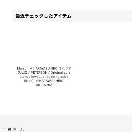
最近チェックしたアイテム
Maison MIHARAYASUHIRO ミハラヤ
スヒロ / PETERSON / Original sole
canvas lowcut sneaker (black x
black)
[
MIHARAYASUHIRO-
A01FW702
]
ホーム