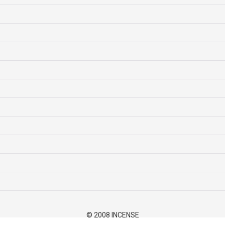
© 2008 INCENSE