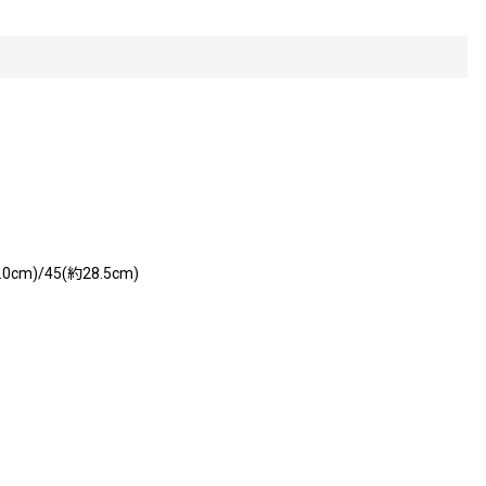
.0cm)/45(約28.5cm)