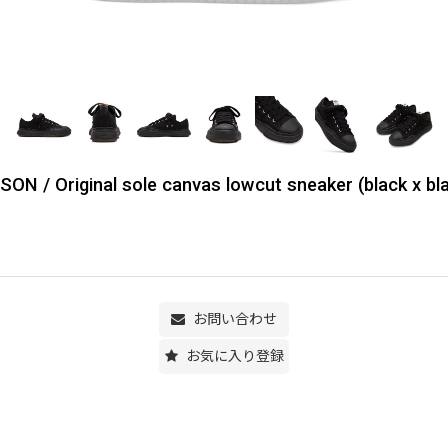
riginal sole canvas lowcut sneaker (black x bla
お問い合わせ
お気に入り登録