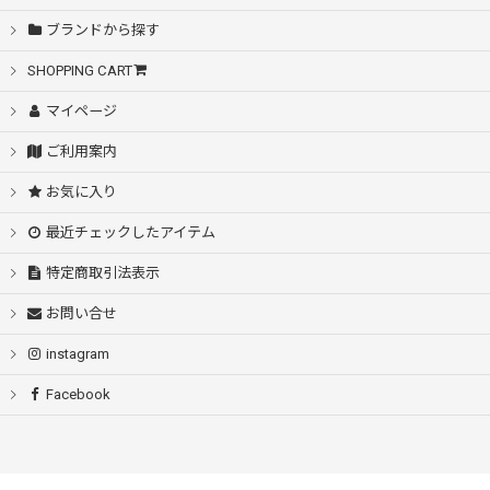
ブランドから探す
SHOPPING CART
マイページ
ご利用案内
お気に入り
最近チェックしたアイテム
特定商取引法表示
お問い合せ
instagram
Facebook