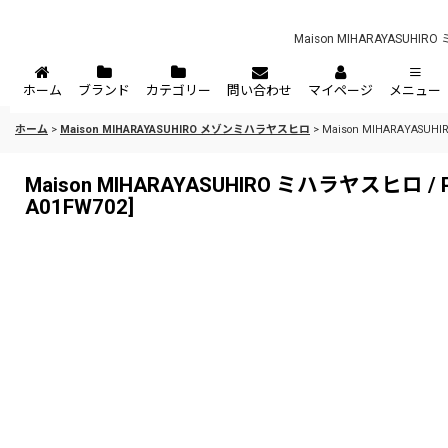
Maison MIHARAYASUHIRO 
ホーム
ブランド
カテゴリー
問い合わせ
マイページ
メニュー
ホーム
>
Maison MIHARAYASUHIRO メゾンミハラヤスヒロ
>
Maison MIHARAYASUHIRO
Maison MIHARAYASUHIRO ミハラヤスヒロ / PETERSO
A01FW702
]