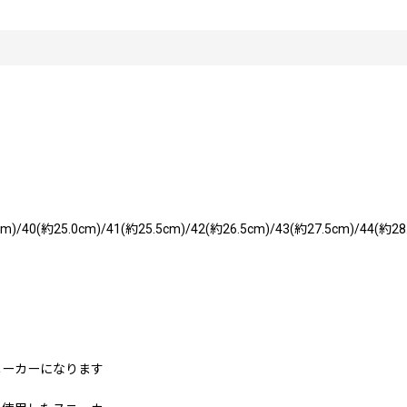
m)/40(約25.0cm)/41(約25.5cm)/42(約26.5cm)/43(約27.5cm)/44(約28
ニーカーになります