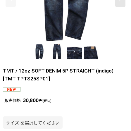
TMT / 12oz SOFT DENIM 5P STRAIGHT (indigo)
[
TMT-TPTS25SP01
]
30,800
販売価格
:
円
(税込)
サイズ
を選択してください