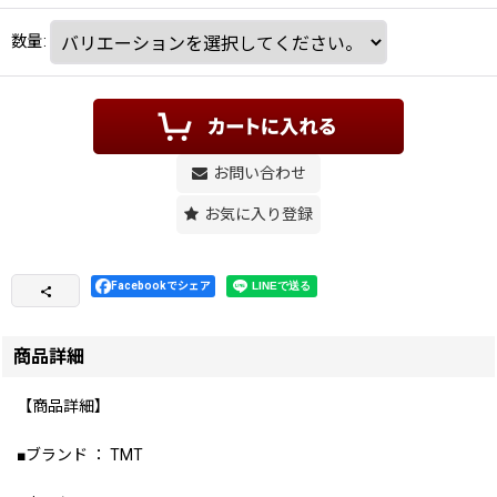
数量
:
お問い合わせ
お気に入り登録
Facebookでシェア
商品詳細
【商品詳細】
■ブランド ： TMT