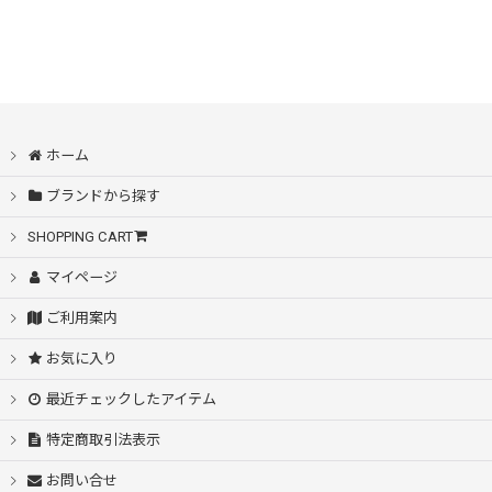
ホーム
ブランドから探す
SHOPPING CART
マイページ
ご利用案内
お気に入り
最近チェックしたアイテム
特定商取引法表示
お問い合せ