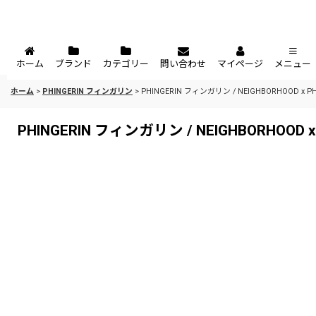
ホーム
ブランド
カテゴリー
問い合わせ
マイページ
メニュー
ホーム
>
PHINGERIN フィンガリン
>
PHINGERIN フィンガリン / NEIGHBORHOOD x PHIN
PHINGERIN フィンガリン / NEIGHBORHOOD x P