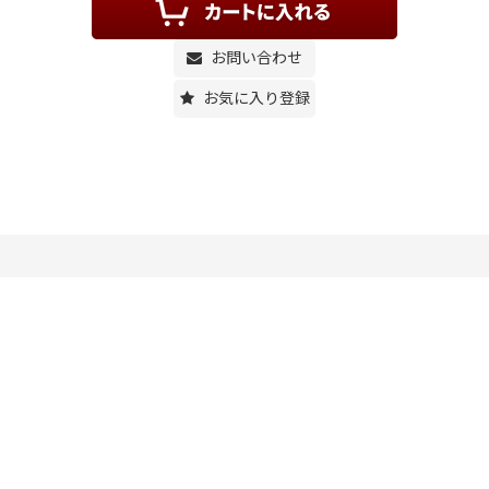
お問い合わせ
お気に入り登録