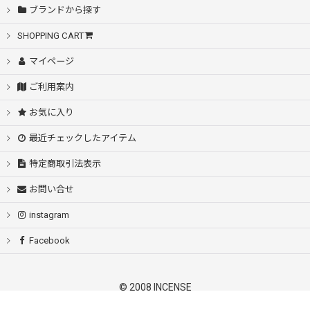
ブランドから探す
SHOPPING CART
マイページ
ご利用案内
お気に入り
最近チェックしたアイテム
特定商取引法表示
お問い合せ
instagram
Facebook
© 2008 INCENSE