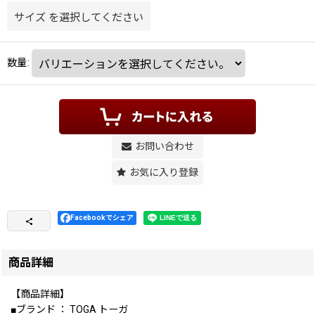
サイズ
を選択してください
数量
:
お問い合わせ
お気に入り登録
Facebookでシェア
商品詳細
【商品詳細】
■ブランド ： TOGA トーガ