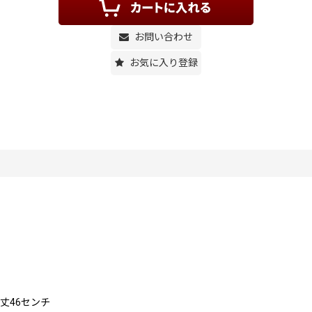
お問い合わせ
お気に入り登録
丈46センチ