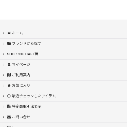
ホーム
ブランドから探す
SHOPPING CART
マイページ
ご利用案内
お気に入り
最近チェックしたアイテム
特定商取引法表示
お問い合せ