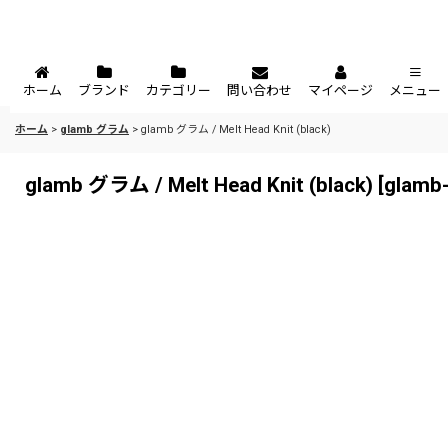
ホーム
ブランド
カテゴリー
問い合わせ
マイページ
メニュー
ホーム
>
glamb グラム
>
glamb グラム / Melt Head Knit (black)
glamb グラム / Melt Head Knit (black)
[
glamb