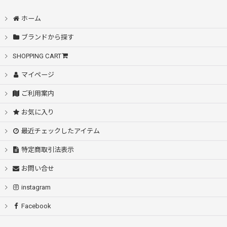
ホーム
ブランドから探す
SHOPPING CART
マイページ
ご利用案内
お気に入り
最近チェックしたアイテム
特定商取引法表示
お問い合せ
instagram
Facebook