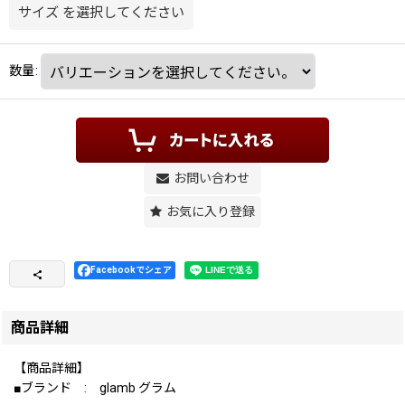
サイズ
を選択してください
数量
:
お問い合わせ
お気に入り登録
Facebookでシェア
商品詳細
【商品詳細】
■ブランド : glamb グラム