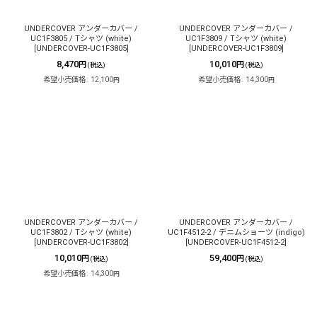
UNDERCOVER アンダーカバー /
UNDERCOVER アンダーカバー /
UC1F3805 / Tシャツ (white)
UC1F3809 / Tシャツ (white)
[
UNDERCOVER-UC1F3805
]
[
UNDERCOVER-UC1F3809
]
8,470
10,010
円
円
(税込)
(税込)
希望小売価格
:
12,100
希望小売価格
:
14,300
円
円
UNDERCOVER アンダーカバー /
UNDERCOVER アンダーカバー /
UC1F3802 / Tシャツ (white)
UC1F4512-2 / デニムショーツ (indigo)
[
UNDERCOVER-UC1F3802
]
[
UNDERCOVER-UC1F4512-2
]
10,010
59,400
円
円
(税込)
(税込)
希望小売価格
:
14,300
円