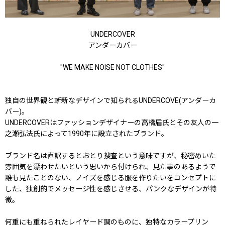
UNDERCOVER
アンダーカバー
"WE MAKE NOISE NOT CLOTHES"
独自の世界観と斬新なデザインで知られるUNDERCOVE(アンダーカ
バー)。
UNDERCOVERはファッションデザイナーの高橋盾氏とその友人の一
之瀬弘法氏によって1990年に設立されたブランド。
ブランド名は直訳するとおとり捜査という意味ですが、秘密めいた
雰囲気を漂わせたいという思いから付けられ、見た事のあるようで
誰も見たことのない、ノイズを感じる服を作りたいをコンセプトに
した、独創的でメッセージ性を感じさせる、パンクなデザインが特
徴。
何重にも重ねられたレイヤード調のものに、独特なカラープリン