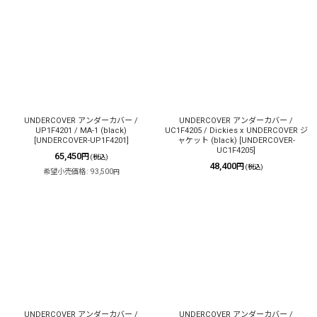
UNDERCOVER アンダーカバー /
UNDERCOVER アンダーカバー /
UP1F4201 / MA-1 (black)
UC1F4205 / Dickies x UNDERCOVER ジ
[
UNDERCOVER-UP1F4201
]
ャケット (black)
[
UNDERCOVER-
UC1F4205
]
65,450
円
(税込)
48,400
円
(税込)
希望小売価格
:
93,500
円
UNDERCOVER アンダーカバー /
UNDERCOVER アンダーカバー /