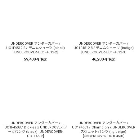
UNDERCOVER アンダーカバー /
UNDERCOVER アンダーカバー /
UC1F4512-2 / デニムショーツ (black)
UC1F4512-3 / デニムショーツ (indigo)
[
UNDERCOVER-UC1F4512-2
]
[
UNDERCOVER-UC1F4512-3
]
59,400
46,200
円
円
(税込)
(税込)
UNDERCOVER アンダーカバー /
UNDERCOVER アンダーカバー /
UC1F4508 / Dickies x UNDERCOVER ワ
UC1F4501 / Champion x UNDERCOVER
ークパンツ (black)
[
UNDERCOVER-
スウェットパンツ (l.g.beige)
UC1F4508
]
[
UNDERCOVER-UC1F4501
]