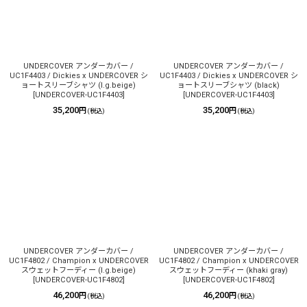
UNDERCOVER アンダーカバー /
UNDERCOVER アンダーカバー /
UC1F4403 / Dickies x UNDERCOVER シ
UC1F4403 / Dickies x UNDERCOVER シ
ョートスリーブシャツ (l.g.beige)
ョートスリーブシャツ (black)
[
UNDERCOVER-UC1F4403
]
[
UNDERCOVER-UC1F4403
]
35,200
35,200
円
円
(税込)
(税込)
UNDERCOVER アンダーカバー /
UNDERCOVER アンダーカバー /
UC1F4802 / Champion x UNDERCOVER
UC1F4802 / Champion x UNDERCOVER
スウェットフーディー (l.g.beige)
スウェットフーディー (khaki gray)
[
UNDERCOVER-UC1F4802
]
[
UNDERCOVER-UC1F4802
]
46,200
46,200
円
円
(税込)
(税込)