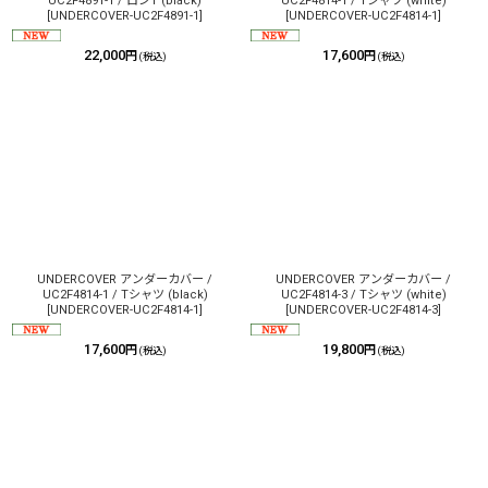
UC2F4891-1 / ロンT (black)
UC2F4814-1 / Tシャツ (white)
[
UNDERCOVER-UC2F4891-1
]
[
UNDERCOVER-UC2F4814-1
]
22,000
17,600
円
円
(税込)
(税込)
UNDERCOVER アンダーカバー /
UNDERCOVER アンダーカバー /
UC2F4814-1 / Tシャツ (black)
UC2F4814-3 / Tシャツ (white)
[
UNDERCOVER-UC2F4814-1
]
[
UNDERCOVER-UC2F4814-3
]
17,600
19,800
円
円
(税込)
(税込)