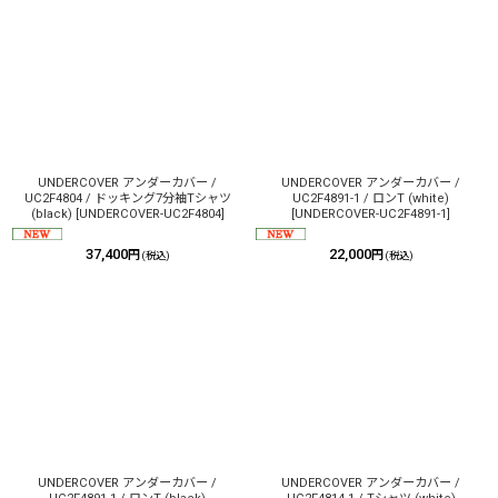
UNDERCOVER アンダーカバー /
UNDERCOVER アンダーカバー /
UC2F4804 / ドッキング7分袖Tシャツ
UC2F4891-1 / ロンT (white)
(black)
[
UNDERCOVER-UC2F4804
]
[
UNDERCOVER-UC2F4891-1
]
37,400
22,000
円
円
(税込)
(税込)
UNDERCOVER アンダーカバー /
UNDERCOVER アンダーカバー /