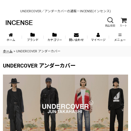
UNDERCOVER／アンダーカバーの通販－INCENSE(インセンス)
商品検索
カート
ホーム
ブランド
カテゴリー
問い合わせ
マイページ
メニュー
ホーム
>
UNDERCOVER アンダーカバー
UNDERCOVER アンダーカバー