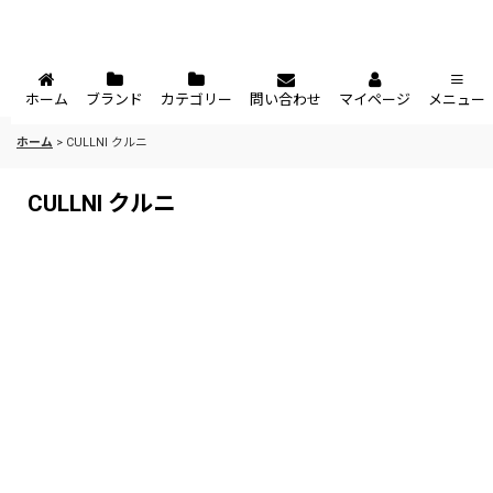
ホーム
ブランド
カテゴリー
問い合わせ
マイページ
メニュー
ホーム
>
CULLNI クルニ
CULLNI クルニ