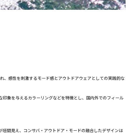
され、感性を刺激するモード感とアウトドアウェアとしての実践的な
な印象を与えるカラーリングなどを特徴とし、国内外でのフィール
が垣間見え、コンサバ・アウトドア・モードの融合したデザインは