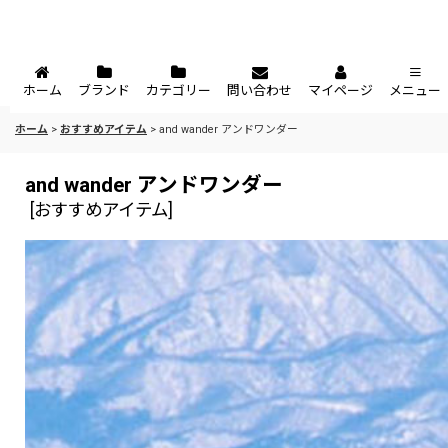
ホーム
ブランド
カテゴリー
問い合わせ
マイページ
メニュー
ホーム
>
おすすめアイテム
>
and wander アンドワンダー
and wander アンドワンダー
[
おすすめアイテム
]