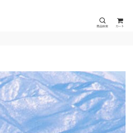
商品検索
カート