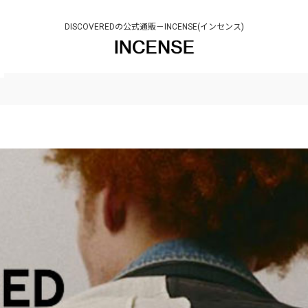
DISCOVEREDの公式通販－INCENSE(インセンス)