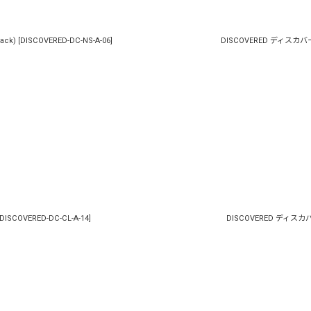
ack)
[
DISCOVERED-DC-NS-A-06
]
DISCOVERED ディスカバード /
DISCOVERED-DC-CL-A-14
]
DISCOVERED ディスカバード