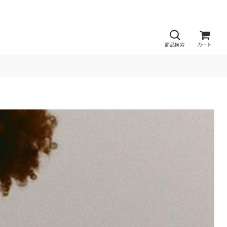
商品検索
カート