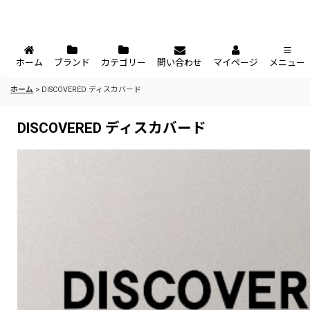
ホーム
ブランド
カテゴリー
問い合わせ
マイページ
メニュー
ホーム
>
DISCOVERED ディスカバード
DISCOVERED ディスカバード