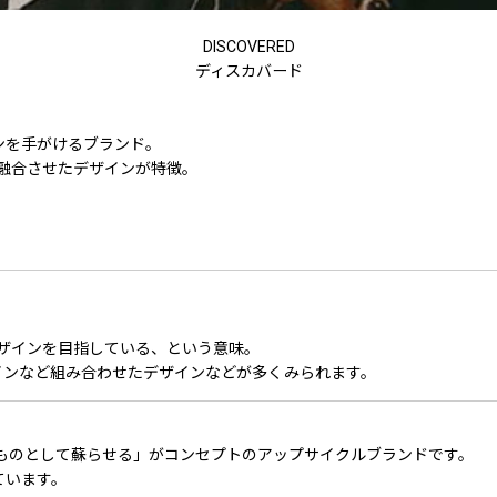
DISCOVERED
ディスカバード
インを手がけるブランド。
融合させたデザインが特徴。
ザインを目指している、という意味。
インなど組み合わせたデザインなどが多くみられます。
ものとして蘇らせる」がコンセプトのアップサイクルブランドです。
ています。